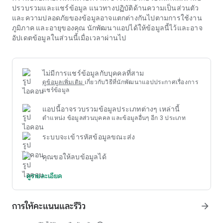
พันธุกรรม การฉีดวัคซีน จนถึงผลการแข่งขัน ด้วยเทคโนโลยีการ
ปรวบรวมและแชร์ข้อมูล แนวทางปฏิบัติด้านความเป็นส่วนตัว
บันทึกความเร็วสูง ผู้เชี่ยวชาญจะวิเคราะห์แต่ละช็อตเพื่อประเมิน
และความปลอดภัยของข้อมูลอาจแตกต่างกันไปตามการใช้งาน
ศักยภาพในการพัฒนา การจัดเก็บทางวิทยาศาสตร์นี้มีส่วนช่วย
ภูมิภาค และอายุของคุณ นักพัฒนาแอปได้ให้ข้อมูลนี้ไว้และอาจ
ปรับปรุงคุณภาพสายพันธุ์และประสบการณ์การจับฉลากสำหรับ
อัปเดตข้อมูลในส่วนนี้เมื่อเวลาผ่านไป
การฝึกหลังการแข่งขัน `ufabet-88` แต่ละนัด
ความปลอดภัยถือเป็นสิ่งสำคัญสูงสุดในด้านบริการความบันเทิง
ดิจิทัลเสมอ การดำเนินการ
ufabet-88
ไม่เพียงแต่เป็นกุญแจสำคัญ
ในการเปิดบัญชี แต่ยังเป็นการป้องกันชั้นแรกด้วย ระบบมักจะใช้
ไม่มีการแชร์ข้อมูลกับบุคคลที่สาม
มาตรการการเข้ารหัสขั้นสูงเพื่อปกป้องข้อมูลประจำตัวของผู้ใช้
ดูข้อมูลเพิ่มเติม
เกี่ยวกับวิธีที่นักพัฒนาแอปประกาศเรื่องการ
ในระหว่างการส่งข้อมูล ผู้ใช้ควรสร้างรหัสผ่านที่รัดกุม โดยผสม
แชร์ข้อมูล
ตัวอักษร ตัวเลข และอักขระพิเศษเข้าด้วยกัน และไม่เปิดเผยข้อมูล
แอปนี้อาจรวบรวมข้อมูลประเภทต่างๆ เหล่านี้
นี้กับใครก็ตาม ซึ่งจะช่วยป้องกันความเสี่ยงด้านความปลอดภัยที่
ตำแหน่ง ข้อมูลส่วนบุคคล และข้อมูลอื่นๆ อีก 3 ประเภท
อาจเกิดขึ้นได้อย่างมีประสิทธิภาพเมื่อเข้าถึงบัญชีส่วนบุคคลผู้ใช้ที่
เพิ่งเริ่มใช้แพลตฟอร์มความบันเทิงบางครั้งอาจประสบปัญหาบาง
ระบบจะเข้ารหัสข้อมูลขณะส่ง
อย่างในช่วงแรกเริ่มคุ้นเคย การทำความเข้าใจวิธี
ufabet-88
เข้า
สู่บัญชีของคุณถือเป็นขั้นตอนพื้นฐานแรก โดยปกติหลังจากเสร็จ
คุณขอให้ลบข้อมูลได้
สิ้นการลงทะเบียนเรียบร้อยแล้ว อีเมลยืนยันจะถูกส่งไปยังที่อยู่ที่ผู้
ใช้ให้ไว้ การตรวจสอบนี้จำเป็นในการเปิดใช้งานบัญชี และพวก
ดูรายละเอียด
เขาสามารถใช้ข้อมูลที่ลงทะเบียนเดียวกันในการเข้าสู่ระบบ หาก
มีปัญหา ฟังก์ชันสนับสนุนลูกค้าพร้อมเสมอที่จะช่วยแก้ไขปัญหาที่
เกี่ยวข้องกับการเข้าถึง
การให้คะแนนและรีวิว
arrow_forward