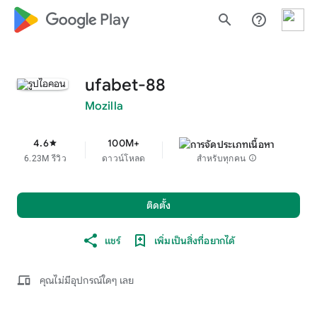
google_logo Play
search
help_outline
ufabet-88
Mozilla
4.6
100M+
star
6.23M รีวิว
ดาวน์โหลด
สำหรับทุกคน
info
ติดตั้ง
แชร์
เพิ่มเป็นสิ่งที่อยากได้
devices
คุณไม่มีอุปกรณ์ใดๆ เลย