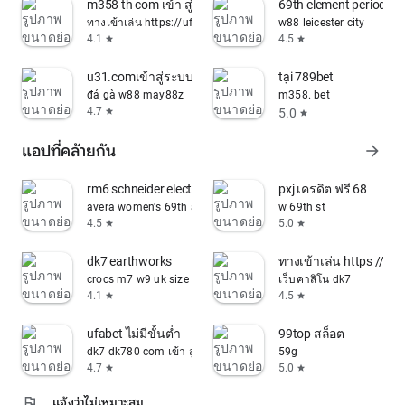
m358 th com เข้า สู่ ระบบ
69th element periodic t
ทางเข้าเล่น https://ufa100.cyou/login-ufabet/
w88 leicester city
4.1
4.5
star
star
u31.comเข้าสู่ระบบ
tại 789bet
đá gà w88 may88z
m358. bet
4.7
5.0
star
star
แอปที่คล้ายกัน
arrow_forward
rm6 schneider electric
pxj เครดิต ฟรี 68
avera women's 69th and cliff
w 69th st
4.5
5.0
star
star
dk7 earthworks
ทางเข้าเล่น https // uf
crocs m7 w9 uk size
เว็บคาสิโน dk7
4.1
4.5
star
star
ufabet ไม่มีขั้นต่ำ
99top สล็อต
dk7 dk780 com เข้า สู่ ระบบ
59g
4.7
5.0
star
star
flag
แจ้งว่าไม่เหมาะสม