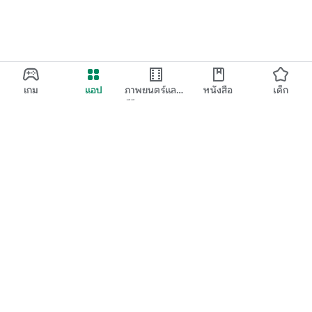
เกม
แอป
ภาพยนตร์และ
หนังสือ
เด็ก
ทีวี
Google Play
Play Pass
Play Points
บัตรของขวัญ
แลก