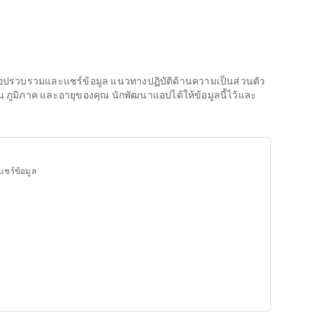
ารณ์
https www ufabet com homesmart aspx lang en gb
ได้รับ
ละรับประกันความโปร่งใส ผู้ตัดสินจะควบคุมดูแลและเข้า
วนช่วยกำหนดลักษณะของกิจกรรมกีฬาอาชีพ เช่น
https www
นาแอปรวบรวมและแชร์ข้อมูล แนวทางปฏิบัติด้านความเป็นส่วนตัว
มิภาค และอายุของคุณ นักพัฒนาแอปได้ให้ข้อมูลนี้ไว้และ
แชร์ข้อมูล