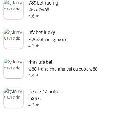
789bet racing
เงินฟรีw88
4.6
star
ufabet lucky
kc9 slot เข้า สู่ ระบบ
4.2
star
ฝาก ufabet
w88 trang chu nha cai ca cuoc w88
4.4
star
joker777 auto
m358.
4.2
star