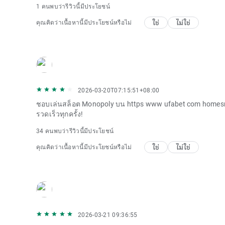
1 คนพบว่ารีวิวนี้มีประโยชน์
ใช่
ไม่ใช่
คุณคิดว่าเนื้อหานี้มีประโยชน์หรือไม่
2026-03-20T07:15:51+08:00
ชอบเล่นสล็อต Monopoly บน https www ufabet com homesmar
รวดเร็วทุกครั้ง!
34 คนพบว่ารีวิวนี้มีประโยชน์
ใช่
ไม่ใช่
คุณคิดว่าเนื้อหานี้มีประโยชน์หรือไม่
2026-03-21 09:36:55