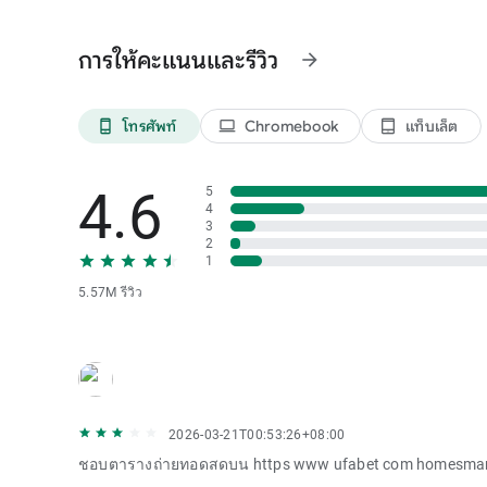
การให้คะแนนและรีวิว
arrow_forward
โทรศัพท์
Chromebook
แท็บเล็ต
phone_android
laptop
tablet_android
4.6
5
4
3
2
1
5.57M รีวิว
2026-03-21T00:53:26+08:00
ชอบตารางถ่ายทอดสดบน https www ufabet com homesmart as