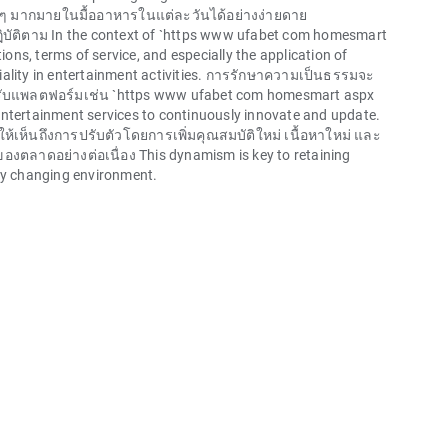
ๆ มากมายในมื้ออาหารในแต่ละวันได้อย่างง่ายดาย
ัติตาม In the context of `
https www ufabet com homesmart
tions, terms of service, and especially the application of
iality in entertainment activities. การรักษาความเป็นธรรมจะ
ับแพลตฟอร์มเช่น `
https www ufabet com homesmart aspx
entertainment services to continuously innovate and update.
ให้เห็นถึงการปรับตัวโดยการเพิ่มคุณสมบัติใหม่ เนื้อหาใหม่ และ
ตลาดอย่างต่อเนื่อง This dynamism is key to retaining
tly changing environment.