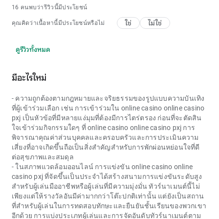
16 คนพบว่ารีวิวนี้มีประโยชน์
ใช่
ไม่ใช่
คุณคิดว่าเนื้อหานี้มีประโยชน์หรือไม่
ดูรีวิวทั้งหมด
มีอะไรใหม่
- ความถูกต้องตามกฎหมายและจริยธรรมของรูปแบบความบันเทิง
ที่ผู้เข้าร่วมเลือก เช่น การเข้าร่วมใน
online casino online casino
pxj
เป็นหัวข้อที่มีหลายแง่มุมที่ต้องมีการไตร่ตรอง ก่อนที่จะตัดสิน
ใจเข้าร่วมกิจกรรมใดๆ ที่
online casino online casino pxj
การ
พิจารณาคุณค่าส่วนบุคคลและครอบครัวและการประเมินความ
เสี่ยงที่อาจเกิดขึ้นถือเป็นสิ่งสำคัญสำหรับการพักผ่อนหย่อนใจที่ดี
ต่อสุขภาพและสมดุล
- ในสภาพแวดล้อมออนไลน์ การแข่งขัน
online casino online
casino pxj
ที่จัดขึ้นเป็นประจำได้สร้างสนามการแข่งขันระดับสูง
สำหรับผู้เล่นมืออาชีพหรือผู้เล่นที่มีความมุ่งมั่น ทัวร์นาเมนต์นี้ไม่
เพียงแต่ให้รางวัลอันมีค่ามากกว่าโต๊ะปกติเท่านั้น แต่ยังเป็นสถาน
ที่สำหรับผู้เล่นในการทดสอบทักษะและยืนยันชั้นเรียนของพวกเขา
อีกด้วย การแบ่งประเภทผู้เล่นและการจัดอันดับทัวร์นาเมนต์ตาม