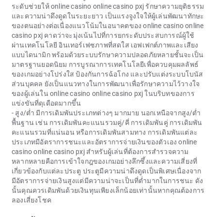
ระดับช่วยให้
online casino online casino pxj
รักษาความยุติธรรม
และความน่าดึงดูดในระยะยาว เป็นแรงจูงใจให้ผู้เล่นพัฒนาทักษะ
ของตนอย่างต่อเนื่องแนวโน้มในอนาคตของ
online casino online
casino pxj
คาดว่าจะมุ่งเน้นไปที่การยกระดับประสบการณ์ผู้ใช้
ผ่านเทคโนโลยี อินเทอร์เฟซภาพที่สดใส เอฟเฟกต์ภาพและเสียง
แบบไดนามิก พร้อมด้วยระบบรักษาความปลอดภัยหลายชั้นจะเป็น
มาตรฐานยอดนิยม การบูรณาการเทคโนโลยีเพื่อควบคุมผลลัพธ์
ของเกมอย่างโปร่งใส ป้องกันการฉ้อโกง และปรับแต่งระบบโบนัส
ส่วนบุคคล ยังเป็นแนวทางในการพัฒนาเพื่อรักษาความไว้วางใจ
ของผู้เล่นใน
online casino online casino pxj
ในบริบทของการ
แข่งขันที่ดุเดือดมากขึ้น
- สูง/ต่ำ มีการเดิมพันประเภทต่างๆ มากมาย นอกเหนือจากสูง/ต่ำ
พื้นฐาน เช่น การเดิมพันคะแนนรวมคู่/คี่ การเดิมพันคู่ การเดิมพัน
คะแนนรวมที่แน่นอน หรือการเดิมพันสามทาง การเดิมพันแต่ละ
ประเภทมีอัตราการชนะและอัตราการจ่ายเงินของตัวเอง online
casino online casino pxj สำหรับผู้เล่นที่ต้องการสำรวจความ
หลากหลายคือการเข้าใจกฎของเกมอย่างลึกซึ้งและความเสี่ยงที่
เกี่ยวข้องกับแต่ละประตู ประตูมีความน่าดึงดูดเป็นพิเศษเนื่องจาก
มีอัตราการจ่ายเงินสูงแต่มีความน่าจะเป็นที่ต่ำมากในการชนะ ดัง
นั้นคุณควรเดิมพันด้วยเงินทุนเพียงเล็กน้อยเท่านั้นหากคุณต้องการ
ลองเสี่ยงโชค