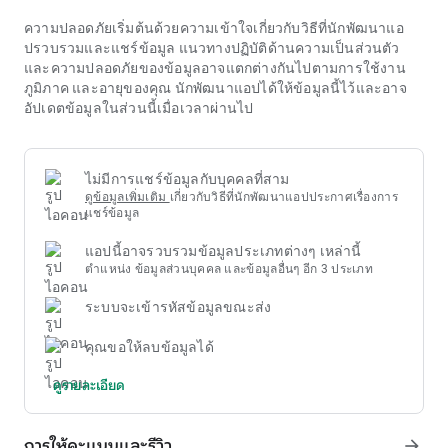
การเดิมพันจำนวนหนึ่ง กระบวนการหมุนทั้งหมด การชนะรางวัล
ความปลอดภัยเริ่มต้นด้วยความเข้าใจเกี่ยวกับวิธีที่นักพัฒนาแอ
การเปิดใช้งานคุณสมบัติโบนัสหรือการหมุนฟรีจะเกิดขึ้นเหมือน
ปรวบรวมและแชร์ข้อมูล แนวทางปฏิบัติด้านความเป็นส่วนตัว
กับเกมจริงทุกประการ ข้อแตกต่างเพียงอย่างเดียวคือรางวัลทั้งหมด
และความปลอดภัยของข้อมูลอาจแตกต่างกันไปตามการใช้งาน
ไม่สามารถแปลงเป็นมูลค่าเงินจริงได้ เมื่อคุณใช้เงินเสมือนหมด
ภูมิภาค และอายุของคุณ นักพัฒนาแอปได้ให้ข้อมูลนี้ไว้และอาจ
คุณสามารถโหลดหน้าใหม่เพื่อเริ่มต้นใหม่ด้วยเงินเสมือนใหม่
อัปเดตข้อมูลในส่วนนี้เมื่อเวลาผ่านไป
ทำให้สามารถฝึกฝนกับ online casino online casino pxj ซ้ำได้ไม่
จำกัด
ไม่มีการแชร์ข้อมูลกับบุคคลที่สาม
ดูข้อมูลเพิ่มเติม
เกี่ยวกับวิธีที่นักพัฒนาแอปประกาศเรื่องการ
แชร์ข้อมูล
แอปนี้อาจรวบรวมข้อมูลประเภทต่างๆ เหล่านี้
ตำแหน่ง ข้อมูลส่วนบุคคล และข้อมูลอื่นๆ อีก 3 ประเภท
ระบบจะเข้ารหัสข้อมูลขณะส่ง
คุณขอให้ลบข้อมูลได้
ดูรายละเอียด
การให้คะแนนและรีวิว
arrow_forward