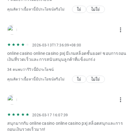
ใช่
ไม่ใช่
คุณคิดว่าเนื้อหานี้มีประโยชน์หรือไม่
more_vert
2026-03-13T17:36:09+08:00
online casino online casino pxj มีเกมสล็อตชั้นยอด! ชอบการถอน
เงินที่รวดเร็วและการสนับสนุนลูกค้าที่แข็งแกร่ง
34 คนพบว่ารีวิวนี้มีประโยชน์
ใช่
ไม่ใช่
คุณคิดว่าเนื้อหานี้มีประโยชน์หรือไม่
more_vert
2026-03-17 16:07:39
สนุกมากกับ online casino online casino pxj สล็อตสนุกและการ
ถอนเงินรวดเร็วมาก!