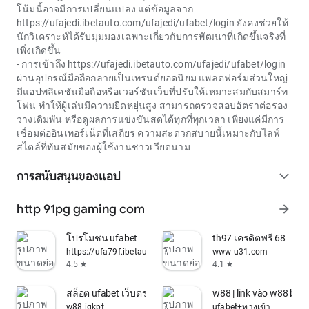
โน้มนี้อาจมีการเปลี่ยนแปลง แต่ข้อมูลจาก
https://ufajedi.ibetauto.com/ufajedi/ufabet/login
ยังคงช่วยให้
นักวิเคราะห์ได้รับมุมมองเฉพาะเกี่ยวกับการพัฒนาที่เกิดขึ้นจริงที่
เพิ่งเกิดขึ้น
- การเข้าถึง https://ufajedi.ibetauto.com/ufajedi/ufabet/login
ผ่านอุปกรณ์มือถือกลายเป็นเทรนด์ยอดนิยม แพลตฟอร์มส่วนใหญ่
มีแอปพลิเคชันมือถือหรือเวอร์ชันเว็บที่ปรับให้เหมาะสมกับสมาร์ท
โฟน ทำให้ผู้เล่นมีความยืดหยุ่นสูง สามารถตรวจสอบอัตราต่อรอง
วางเดิมพัน หรือดูผลการแข่งขันสดได้ทุกที่ทุกเวลา เพียงแค่มีการ
เชื่อมต่ออินเทอร์เน็ตที่เสถียร ความสะดวกสบายนี้เหมาะกับไลฟ์
สไตล์ที่ทันสมัยของผู้ใช้งานชาวเวียดนาม
การสนับสนุนของแอป
expand_more
http 91pg gaming com
arrow_forward
โปรโมชน ufabet
th97 เครดิตฟรี 68
https://ufa79f.ibetauto.com/ufa79f/ufabet/login
www u31.com
4.5
4.1
star
star
สล็อต ufabet เว็บตรง ทางเข้า
w88 | link vào w88 bằng
w88 iqkpt
ufabet+ทางเข้า