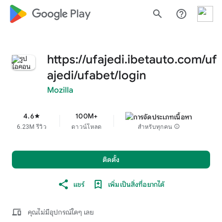
google_logo Play
search
help_outline
https://ufajedi.ibetauto.com/uf
ajedi/ufabet/login
Mozilla
4.6
100M+
star
6.23M รีวิว
ดาวน์โหลด
สำหรับทุกคน
info
ติดตั้ง
แชร์
เพิ่มเป็นสิ่งที่อยากได้
devices
คุณไม่มีอุปกรณ์ใดๆ เลย