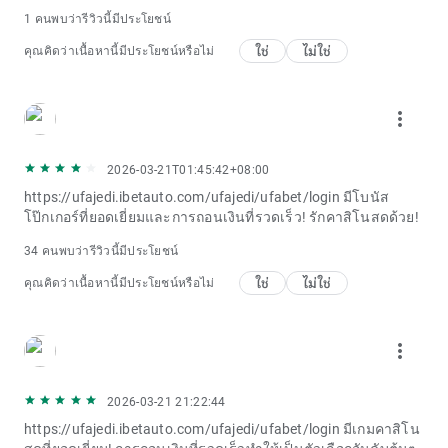
1 คนพบว่ารีวิวนี้มีประโยชน์
ใช่
ไม่ใช่
คุณคิดว่าเนื้อหานี้มีประโยชน์หรือไม่
more_vert
2026-03-21T01:45:42+08:00
https://ufajedi.ibetauto.com/ufajedi/ufabet/login มีโบนัส
โป๊กเกอร์ที่ยอดเยี่ยมและการถอนเงินที่รวดเร็ว! รักคาสิโนสดด้วย!
34 คนพบว่ารีวิวนี้มีประโยชน์
ใช่
ไม่ใช่
คุณคิดว่าเนื้อหานี้มีประโยชน์หรือไม่
more_vert
2026-03-21 21:22:44
https://ufajedi.ibetauto.com/ufajedi/ufabet/login มีเกมคาสิโน