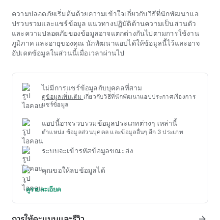
กฎหมายเวียดนามมีกฎระเบียบที่เข้มงวดและชัดเจนที่เกี่ยวข้องกับ
ความปลอดภัยเริ่มต้นด้วยความเข้าใจเกี่ยวกับวิธีที่นักพัฒนาแอ
กิจกรรมความบันเทิงออนไลน์และธุรกิจการพนัน เว็บไซต์ใดๆ ที่
ปรวบรวมและแชร์ข้อมูล แนวทางปฏิบัติด้านความเป็นส่วนตัว
ดำเนินการในด้านนี้ เช่น
และความปลอดภัยของข้อมูลอาจแตกต่างกันไปตามการใช้งาน
https://ufajedi.ibetauto.com/ufajedi/ufabet/login
จะต้องปฏิบัติ
ภูมิภาค และอายุของคุณ นักพัฒนาแอปได้ให้ข้อมูลนี้ไว้และอาจ
ตามบทบัญญัติของกฎหมายอย่างเคร่งครัด สถานะทางกฎหมาย
อัปเดตข้อมูลในส่วนนี้เมื่อเวลาผ่านไป
และการอนุญาตของ
https://ufajedi.ibetauto.com/ufajedi/ufabet/login
ถือเป็นหัวข้อ
สำคัญของการสนทนาเสมอเพื่อพิจารณาความถูกต้องตามกฎหมาย
และความปลอดภัยในการมีส่วนร่วมของผู้ใช้ ข้อมูลที่โปร่งใสเกี่ยว
ไม่มีการแชร์ข้อมูลกับบุคคลที่สาม
กับใบอนุญาตประกอบการถือเป็นเกณฑ์สำคัญในการประเมิน
ดูข้อมูลเพิ่มเติม
เกี่ยวกับวิธีที่นักพัฒนาแอปประกาศเรื่องการ
แพลตฟอร์มความบันเทิงออนไลน์ในตลาดเวียดนาม
แชร์ข้อมูล
แอปนี้อาจรวบรวมข้อมูลประเภทต่างๆ เหล่านี้
ตำแหน่ง ข้อมูลส่วนบุคคล และข้อมูลอื่นๆ อีก 3 ประเภท
ระบบจะเข้ารหัสข้อมูลขณะส่ง
คุณขอให้ลบข้อมูลได้
ดูรายละเอียด
การให้คะแนนและรีวิว
arrow_forward