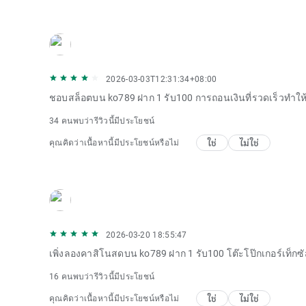
2026-03-03T12:31:34+08:00
ชอบสล็อตบน ko789 ฝาก 1 รับ100 การถอนเงินที่รวดเร็วทำให้ดีย
34 คนพบว่ารีวิวนี้มีประโยชน์
ใช่
ไม่ใช่
คุณคิดว่าเนื้อหานี้มีประโยชน์หรือไม่
2026-03-20 18:55:47
เพิ่งลองคาสิโนสดบน ko789 ฝาก 1 รับ100 โต๊ะโป๊กเกอร์เท็กซัส
16 คนพบว่ารีวิวนี้มีประโยชน์
ใช่
ไม่ใช่
คุณคิดว่าเนื้อหานี้มีประโยชน์หรือไม่