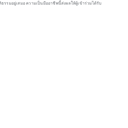
ธรรมอยู่เสมอ ความเป็นมืออาชีพนี้ส่งผลให้ผู้เข้าร่วมได้รับ