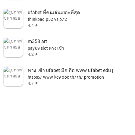
ufabet ที่คนเล่นเยอะที่สุด
thinkpad p52 vs p72
4.4
star
m358 art
pay69 slot ทาง เข้า
4.2
star
ทาง เข้า ufabet มือ ถือ www ufabet edu pl
https:// www kc9 ooo th/ th/ promotion
4.7
star