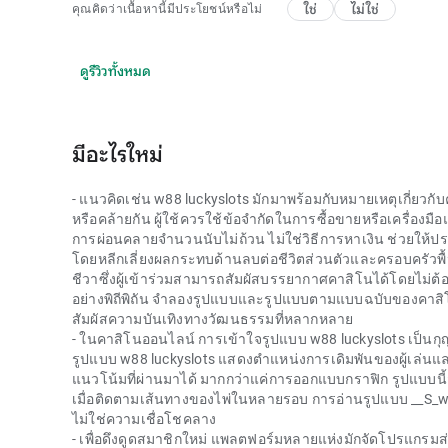
ใช่
ไม่ใช่
คุณคิดว่าเนื้อหานี้มีประโยชน์หรือไม่
ดูรีวิวทั้งหมด
มีอะไรใหม่
- แนวคิดเช่น
w88 luckyslots
มักมาพร้อมกับหมายเหตุเกี่ยวกับค
หรือคล้ายกัน ผู้ใช้ควรใช้ข้อจำกัดในการซื้อขายหรือเครื่องมื
การผ่อนคลายจำนวนนับไม่ถ้วน ไม่ใช่วิธีการหาเงิน ช่วยให้
โดยหลีกเลี่ยงผลกระทบด้านลบต่อชีวิตส่วนตัวและครอบครัวพื้นที
ชีวาซึ่งผู้เข้าร่วมสามารถสัมผัสบรรยากาศคาสิโนได้โดยไม่ต
อย่างพิถีพิถัน จำลองรูปแบบและรูปแบบตามแบบฉบับของคาสิโนที
สัมผัสความบันเทิงทางวัฒนธรรมที่หลากหลาย
- ในคาสิโนออนไลน์ การเข้าใจรูปแบบ
w88 luckyslots
เป็นกุ
รูปแบบ
w88 luckyslots
แสดงตำแหน่งการเดิมพันของผู้เล่นและเ
แนวโน้มที่ผ่านมาได้ มากกว่าแค่การออกแบบกราฟิก รูปแบบนี
เมื่อติดตามเส้นทางของไพ่ในหลายรอบ การอ่านรูปแบบ __S_w
ไม่ใช่ความเชื่อโชคลาง
- เพื่อดึงดูดสมาชิกใหม่ แพลตฟอร์มหลายแห่งมักจัดโปรแกรมส