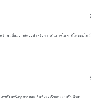
more_vert
ารเริ่มต้นที่สมบูรณ์แบบสำหรับการเดินทางในคาสิโนออนไลน์
more_vert
นคาสิโนจริงๆ! การถอนเงินที่รวดเร็วและราบรื่นด้วย!