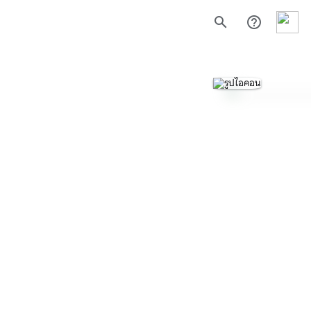
search
help_outline