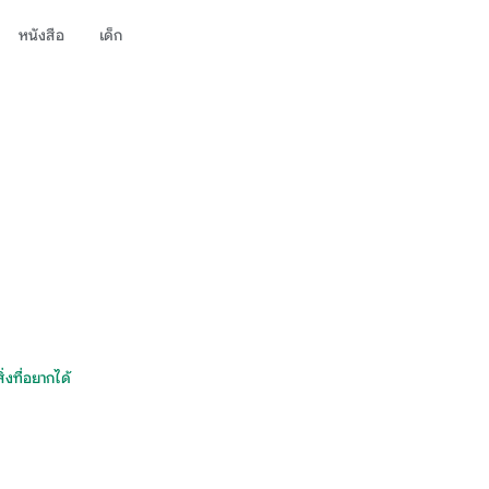
หนังสือ
เด็ก
สิ่งที่อยากได้