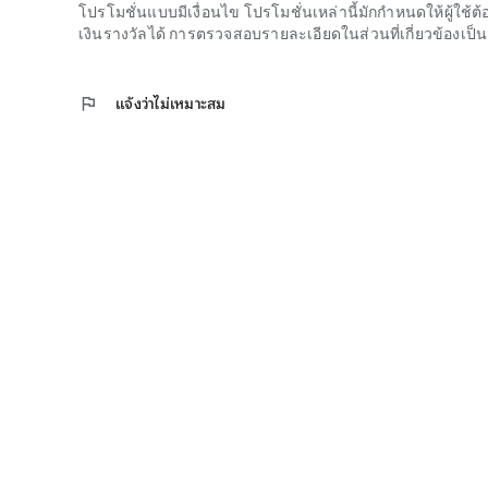
โปรโมชั่นแบบมีเงื่อนไข โปรโมชั่นเหล่านี้มักกำหนดให้ผู้ใ
เงินรางวัลได้ การตรวจสอบรายละเอียดในส่วนที่เกี่ยวข้องเป็นส
flag
แจ้งว่าไม่เหมาะสม