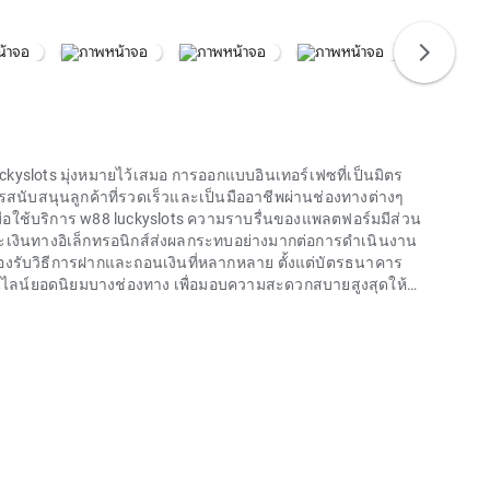
chevron_right
ckyslots
มุ่งหมายไว้เสมอ การออกแบบอินเทอร์เฟซที่เป็นมิตร
รสนับสนุนลูกค้าที่รวดเร็วและเป็นมืออาชีพผ่านช่องทางต่างๆ
มื่อใช้บริการ
w88 luckyslots
ความราบรื่นของแพลตฟอร์มมีส่วน
ินทางอิเล็กทรอนิกส์ส่งผลกระทบอย่างมากต่อการดำเนินงาน
งรับวิธีการฝากและถอนเงินที่หลากหลาย ตั้งแต่บัตรธนาคาร
อนไลน์ยอดนิยมบางช่องทาง เพื่อมอบความสะดวกสบายสูงสุดให้
รรมจะได้รับการตรวจสอบอย่างใกล้ชิดเสมอ
ได้รับความนิยมใน w88 luckyslots ดึงดูดผู้เล่นจำนวนมากพร้อม
ินสดโดยตรง) การแข่งขันจะมีค่าธรรมเนียมการซื้อเข้าคงที่ ผู้
ือชิปทั้งหมด โครงสร้างทัวร์นาเมนต์ (เมื่อเดิมพันเพิ่มขึ้น เวลา
slots ทัวร์นาเมนต์: กลยุทธ์เพื่อเอาชีวิตรอดและรับโบนัส\' มักจะ
(ต้น กลาง ปลาย และแชมเปี้ยนชิพ) การจัดการสแต็ค (จำนวน
่งยืนในการเลี้ยงและเพาะพันธุ์ไก่แจ้พันธุ์แท้ การอนุรักษ์สาย
ับการใช้ความรู้ทางพันธุกรรมอย่างมีความรับผิดชอบ จะช่วย