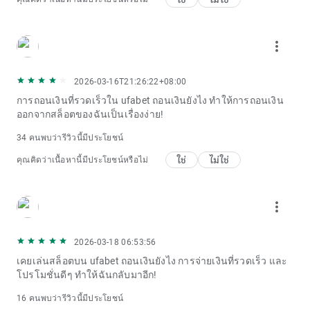
more_vert
2026-03-16T21:26:22+08:00
การถอนเงินที่รวดเร็วใน ufabet ถอนเงินยังไง ทำให้การถอนเงิน
ออกจากสล็อตของฉันเป็นเรื่องง่าย!
34 คนพบว่ารีวิวนี้มีประโยชน์
ใช่
ไม่ใช่
คุณคิดว่าเนื้อหานี้มีประโยชน์หรือไม่
more_vert
2026-03-18 06:53:56
เคยเล่นสล็อตบน ufabet ถอนเงินยังไง การจ่ายเงินที่รวดเร็ว และ
โปรโมชั่นดีๆ ทำให้ฉันกลับมาอีก!
16 คนพบว่ารีวิวนี้มีประโยชน์