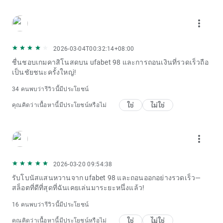
more_vert
2026-03-04T00:32:14+08:00
ชื่นชอบเกมคาสิโนสดบน ufabet 98 และการถอนเงินที่รวดเร็วถือ
เป็นชัยชนะครั้งใหญ่!
34 คนพบว่ารีวิวนี้มีประโยชน์
ใช่
ไม่ใช่
คุณคิดว่าเนื้อหานี้มีประโยชน์หรือไม่
more_vert
2026-03-20 09:54:38
รับโบนัสแสนหวานจาก ufabet 98 และถอนออกอย่างรวดเร็ว—
สล็อตที่ดีที่สุดที่ฉันเคยเล่นมาระยะหนึ่งแล้ว!
16 คนพบว่ารีวิวนี้มีประโยชน์
ใช่
ไม่ใช่
คุณคิดว่าเนื้อหานี้มีประโยชน์หรือไม่