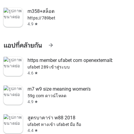
m358+สล็อต
https://789bet
4.9
star
แอปที่คล้ายกัน
arrow_forward
https member ufabet com openexternalbrowser 1
ufabet 289 เข้าสู่ระบบ
4.6
star
m7 w9 size meaning women's
59g com ดาวน์โหลด
4.9
star
สูตรบาคาร่า w88 2018
ufabet ทางเข้า ufabet มือ ถือ
4.4
star