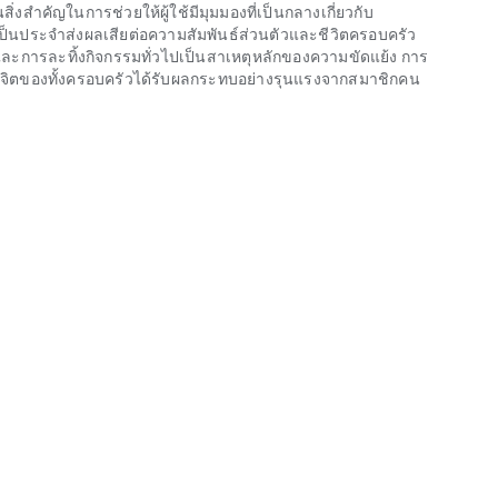
่งสำคัญในการช่วยให้ผู้ใช้มีมุมมองที่เป็นกลางเกี่ยวกับ
ป็นประจำส่งผลเสียต่อความสัมพันธ์ส่วนตัวและชีวิตครอบครัว
ะการละทิ้งกิจกรรมทั่วไปเป็นสาเหตุหลักของความขัดแย้ง การ
ิตของทั้งครอบครัวได้รับผลกระทบอย่างรุนแรงจากสมาชิกคน