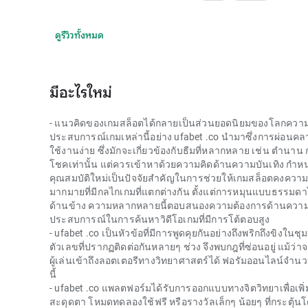
ดูรีวิวทั้งหมด
มีอะไรใหม่
- แนวคิดของเกมสล็อตได้กลายเป็นส่วนยอดนิยมของโลกความบั
ประสบการณ์เกมเหล่านี้อย่าง
ufabet .co
นำมาซึ่งการผ่อนคลา
ใช้งานง่าย ซึ่งมักจะเกี่ยวข้องกับธีมที่หลากหลาย เช่น ตำนาน 
โชคเท่านั้น แต่ควรเข้าหาด้วยความคิดด้านความบันเทิง กำหน
คุณสมบัติใหม่เป็นปัจจัยสำคัญในการช่วยให้เกมสล็อตคงความน่
มากมายที่มีกลไกเกมที่แตกต่างกัน ตั้งแต่การหมุนแบบธรรมด
ด้านข้าง ความหลากหลายนี้ตอบสนองความต้องการด้านความบันเทิง
ประสบการณ์ในการค้นหาวิดีโอเกมที่มีการโต้ตอบสูง
-
ufabet .co
เป็นหัวข้อที่มีการพูดคุยกันอย่างถึงพริกถึงขิงในช
ตัวเลขที่ปรากฏติดต่อกันหลายๆ ช่วง จึงพบกฎที่ซ่อนอยู่ แม้ว่า
ผู้เล่นเข้าถึงลอตเตอรีทางวิทยาศาสตร์ได้ ฟอรัมออนไลน์จำนวนม
นี้
-
ufabet .co
แพลตฟอร์มได้รับการออกแบบทางจิตวิทยาเพื่อเพิ่มกา
สะดุดตา โหมดทดลองใช้ฟรี หรือรางวัลเล็กๆ น้อยๆ ที่กระตุ้นโดปา